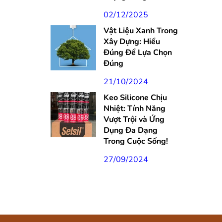
02/12/2025
Vật Liệu Xanh Trong
Xây Dựng: Hiểu
Đúng Để Lựa Chọn
Đúng
21/10/2024
Keo Silicone Chịu
Nhiệt: Tính Năng
Vượt Trội và Ứng
Dụng Đa Dạng
Trong Cuộc Sống!
27/09/2024