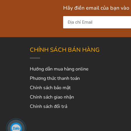
Hãy điền email của bạn vào
CHÍNH SÁCH BÁN HÀNG
Hướng dẫn mua hàng online
Phương thức thanh toán
Chính sách bảo mật
Chính sách giao nhận
Chính sách đổi trả