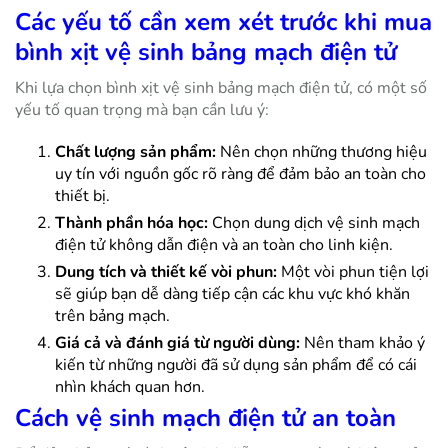
Các yếu tố cần xem xét trước khi mua
bình xịt vệ sinh bảng mạch điện tử
Khi lựa chọn bình xịt vệ sinh bảng mạch điện tử, có một số
yếu tố quan trọng mà bạn cần lưu ý:
Chất lượng sản phẩm:
Nên chọn những thương hiệu
uy tín với nguồn gốc rõ ràng để đảm bảo an toàn cho
thiết bị.
Thành phần hóa học:
Chọn dung dịch vệ sinh mạch
điện tử không dẫn điện và an toàn cho linh kiện.
Dung tích và thiết kế vòi phun:
Một vòi phun tiện lợi
sẽ giúp bạn dễ dàng tiếp cận các khu vực khó khăn
trên bảng mạch.
Giá cả và đánh giá từ người dùng:
Nên tham khảo ý
kiến từ những người đã sử dụng sản phẩm để có cái
nhìn khách quan hơn.
Cách vệ sinh mạch điện tử an toàn