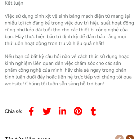
Kết luận
Việc sử dụng bình xịt vệ sinh bảng mạch điện tử mang lại
nhiều lợi ích đáng kể trong việc duy trì hiệu suất hoạt động
cũng như kéo dài tuổi thọ cho các thiết bị công nghệ của
bạn. Hãy thực hiện bảo trì định kỳ để đảm bảo rằng mọi
thứ luôn hoạt động trơn tru và hiệu quả nhất!
Nếu bạn có bất kỳ câu hỏi nào về cách thức sử dụng hoặc
kinh nghiệm liên quan đến việc chăm sóc cho các sản
phẩm công nghệ của mình, hãy chia sẻ ngay trong phần
bình luận dưới đây hoặc liên hệ trực tiếp với chúng tôi qua
website! Chúng tôi luôn sẵn sàng hỗ trợ bạn!
Chia sẻ: