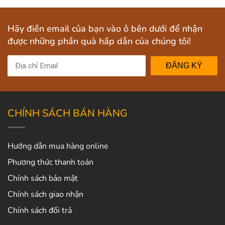
Hãy điền email của bạn vào ô bên dưới để nhận
được những phần quà hấp dẫn của chúng tôi!
ĐĂNG KÝ
CHÍNH SÁCH BÁN HÀNG
Hướng dẫn mua hàng online
Phương thức thanh toán
Chính sách bảo mật
Chính sách giao nhận
Chính sách đổi trả