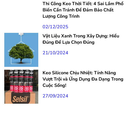
Thi Công Keo Thời Tiết: 4 Sai Lầm Phổ
Biến Cần Tránh Để Đảm Bảo Chất
Lượng Công Trình
02/12/2025
Vật Liệu Xanh Trong Xây Dựng: Hiểu
Đúng Để Lựa Chọn Đúng
21/10/2024
Keo Silicone Chịu Nhiệt: Tính Năng
Vượt Trội và Ứng Dụng Đa Dạng Trong
Cuộc Sống!
27/09/2024