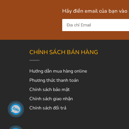
Hãy điền email của bạn vào
CHÍNH SÁCH BÁN HÀNG
Hướng dẫn mua hàng online
Phương thức thanh toán
Chính sách bảo mật
Chính sách giao nhận
Chính sách đổi trả