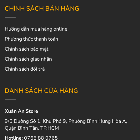
CHÍNH SÁCH BÁN HÀNG
Hướng dẫn mua hàng online
Phương thức thanh toán
Chính sách bảo mật
Chính sách giao nhận
Chính sách đổi trả
DANH SÁCH CỬA HÀNG
Xuân An Store
9/5 Đường Số 1, Khu Phố 9, Phường Bình Hưng Hòa A,
Quận Bình Tân, TP.HCM
Hotline:
0765 88 0765