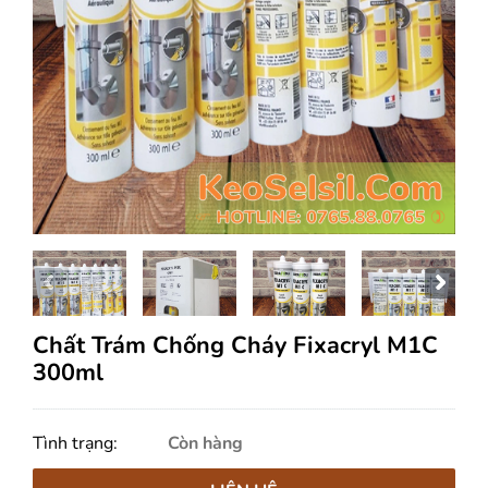
Chất Trám Chống Cháy Fixacryl M1C
300ml
Tình trạng:
Còn hàng