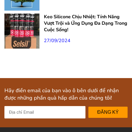
Keo Silicone Chịu Nhiệt: Tính Năng
Vượt Trội và Ứng Dụng Đa Dạng Trong
Cuộc Sống!
27/09/2024
Hãy điền email của bạn vào ô bên dưới để nhận
được những phần quà hấp dẫn của chúng tôi!
ĐĂNG KÝ